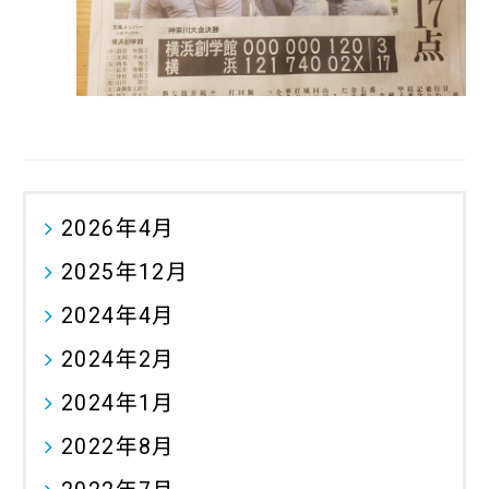
2026年4月
2025年12月
2024年4月
2024年2月
2024年1月
2022年8月