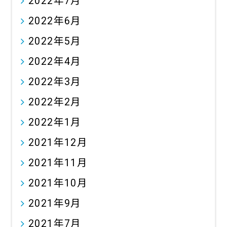
2022年7月
2022年6月
2022年5月
2022年4月
2022年3月
2022年2月
2022年1月
2021年12月
2021年11月
2021年10月
2021年9月
2021年7月