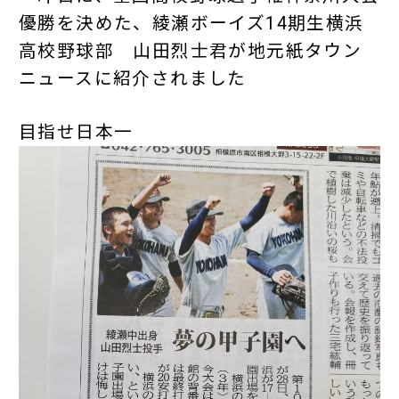
優勝を決めた、綾瀬ボーイズ14期生横浜
高校野球部 山田烈士君が地元紙タウン
ニュースに紹介されました
目指せ日本一