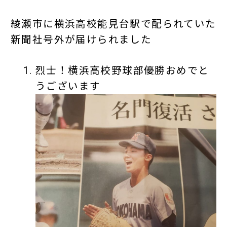
綾瀬市に横浜高校能見台駅で配られていた
新聞社号外が届けられました
烈士！横浜高校野球部優勝おめでと
うございます