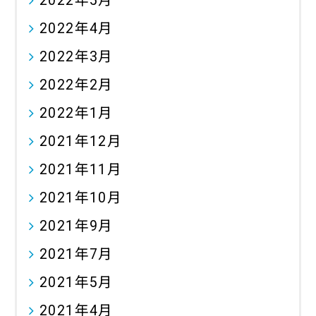
2022年5月
2022年4月
2022年3月
2022年2月
2022年1月
2021年12月
2021年11月
2021年10月
2021年9月
2021年7月
2021年5月
2021年4月