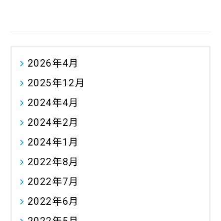
2026年4月
2025年12月
2024年4月
2024年2月
2024年1月
2022年8月
2022年7月
2022年6月