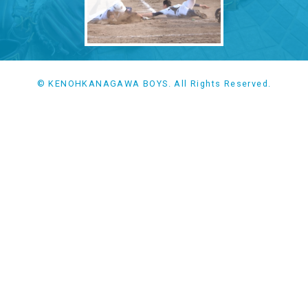
© KENOHKANAGAWA BOYS. All Rights Reserved.