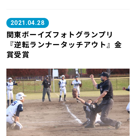
2021.04.28
関東ボーイズフォトグランプリ
『逆転ランナータッチアウト』金
賞受賞