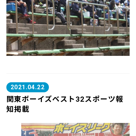
2021.04.22
関東ボーイズベスト32スポーツ報
知掲載