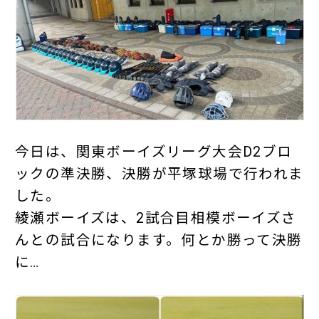
今日は、関東ボーイズリーグ大会D2ブロ
ックの準決勝、決勝が平塚球場で行われま
した。
綾瀬ボーイズは、2試合目相模ボーイズさ
んとの試合になります。何とか勝って決勝
に…