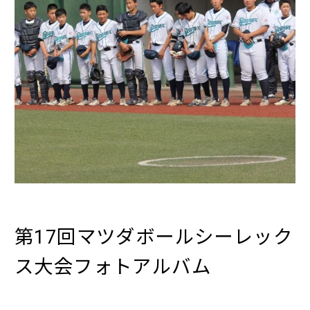
第17回マツダボールシーレック
ス大会フォトアルバム