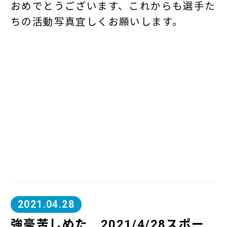
おめでとうございます、これからも選手た
ちの活動写真宜しくお願いします。
2021.04.28
強豪苦しめた 2021/4/28スポー