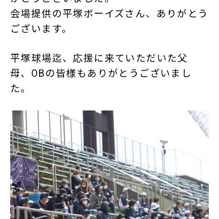
会場提供の平塚ボーイズさん、ありがとう
ございます。
平塚球場迄、応援に来ていただいた父
母、OBの皆様もありがとうございまし
た。