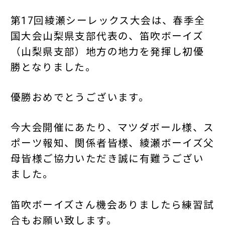
第17回綾瀬シーレックス大会は、春季全
国大会山梨県支部代表の、笛吹ボーイズ
（山梨県支部）地方の地力を発揮し初優
勝となりました。
優勝おめでとうございます。
今大会開催にあたり、マツダボール様、ス
ポーツ報知、関係者皆様、綾瀬ボーイズ父
母皆様ご協力いただき誠に有難うござい
ました。
笛吹ボーイズさん機会ありましたら練習試
合もお願い致します。