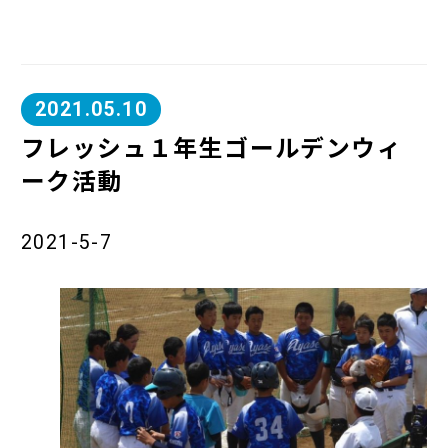
2021.05.10
フレッシュ１年生ゴールデンウィ
ーク活動
2021-5-7