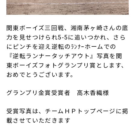
関東ボーイズ三回戦、湘南茅ヶ崎さんの底
力を見せつけられ5-5に追いつかれ、さら
にピンチを迎え逆転のﾗﾝﾅｰホームでの
『逆転ランナータッチアウト』写真を関
東ボーイズフォトグランプリ賞とします、
おめでとうございます。
グランプリ金賞受賞者 高木香織様
受賞写真は、チームＨＰトップページに掲
載させていただきます