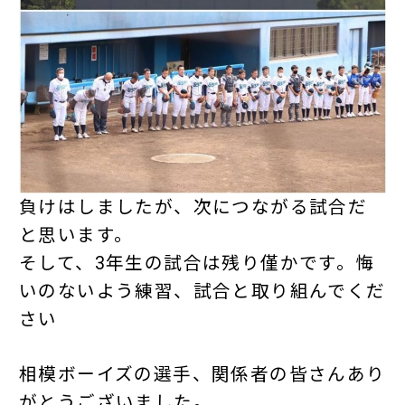
負けはしましたが、次につながる試合だ
と思います。
そして、3年生の試合は残り僅かです。悔
いのないよう練習、試合と取り組んでくだ
さい
相模ボーイズの選手、関係者の皆さんあり
がとうございました。