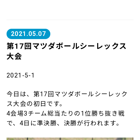
2021.05.07
第17回マツダボールシーレックス
大会
2021-5-1
今日は、第17回マツダボールシーレック
ス大会の初日です。
4会場3チーム総当たりの1位勝ち抜き戦
で、4日に準決勝、決勝が行われます。