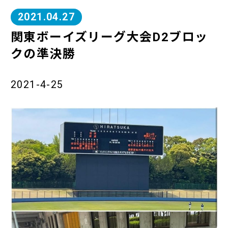
2021.04.27
関東ボーイズリーグ大会D2ブロッ
クの準決勝
2021-4-25