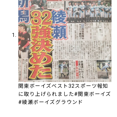
関東ボーイズベスト32スポーツ報知
に取り上げられました#関東ボーイズ
#綾瀬ボーイズグラウンド