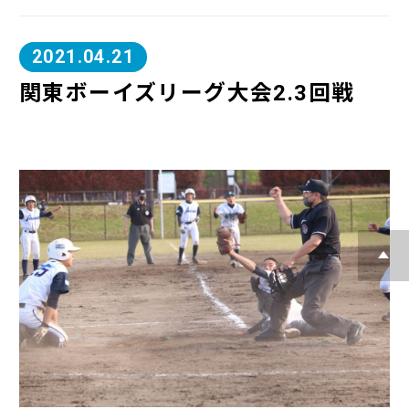
2021.04.21
関東ボーイズリーグ大会2.3回戦