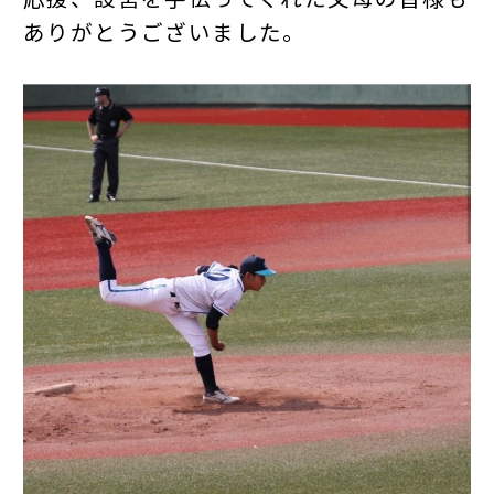
ありがとうございました。