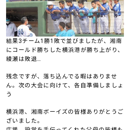
結果3チーム1勝1敗で並びましたが、湘南
にコールド勝ちした横浜港が勝ち上がり、
綾瀬は敗退…
残念ですが、落ち込んでる暇はありませ
ん。次の大会に向けて、各自準備しましょ
う
横浜港、湘南ボーイズの皆様ありがとうご
ざいました。
応援、設営を手伝ってくれた父母の皆様も