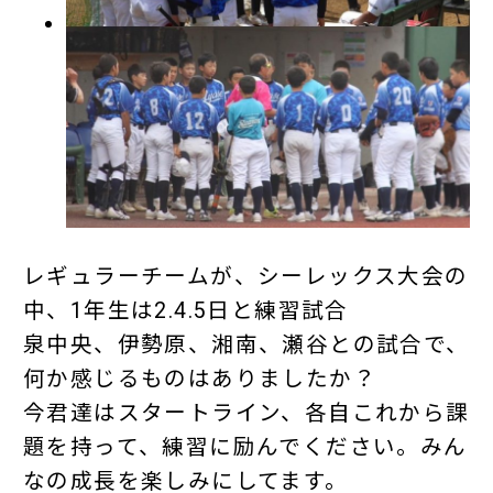
レギュラーチームが、シーレックス大会の
中、1年生は2.4.5日と練習試合
泉中央、伊勢原、湘南、瀬谷との試合で、
何か感じるものはありましたか？
今君達はスタートライン、各自これから課
題を持って、練習に励んでください。みん
なの成長を楽しみにしてます。