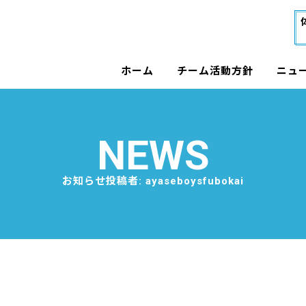
ホーム
チーム活動方針
ニュ
NEWS
お知らせ
投稿者:
ayaseboysfubokai