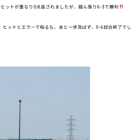
ヒットが重なり3点返されましたが、踏ん張り6-3で勝利
、ヒットとエラーで粘るも、あと一歩及ばず、0-6試合終了でし