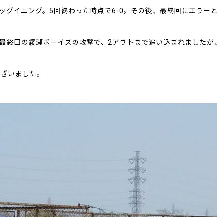
ッグイニング。5回終わった時点で6-0。その後、最終回にエラーと
。最終回の綾瀬ボーイズの攻撃で、2アウトまで追い込まれましたが
ございました。