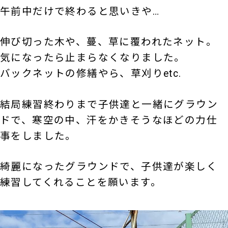
午前中だけで終わると思いきや…
伸び切った木や、蔓、草に覆われたネット。
気になったら止まらなくなりました。
バックネットの修繕やら、草刈りetc.
結局練習終わりまで子供達と一緒にグラウン
ドで、寒空の中、汗をかきそうなほどの力仕
事をしました。
綺麗になったグラウンドで、子供達が楽しく
練習してくれることを願います。