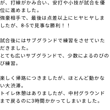
が、打線がかみ合い、安打や小技が試合を優
位に進めました。
強豪相手で、最後は点差以上にヒヤヒヤしま
したが、8-5で見事な勝利！！
試合後にはサブグランドで練習をさせていた
だきました。
とても広いサブグランドで、少数によるのびの
び練習。
楽しく帰路につきましたが、ほとんど動かな
い大渋滞。
トイレ休憩はありましたが、中村グラウンド
まで戻るのに3時間かかってしまいました。