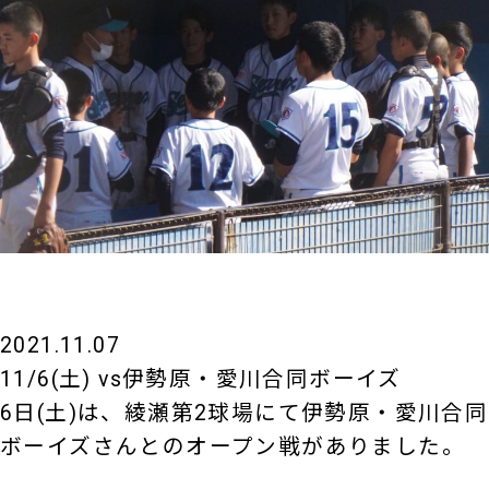
2021.11.07
11/6(土) vs伊勢原・愛川合同ボーイズ
6日(土)は、綾瀬第2球場にて伊勢原・愛川合同
ボーイズさんとのオープン戦がありました。