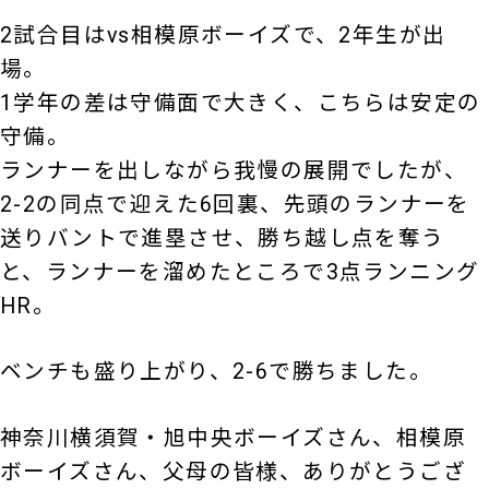
2試合目はvs相模原ボーイズで、2年生が出
場。
1学年の差は守備面で大きく、こちらは安定の
守備。
ランナーを出しながら我慢の展開でしたが、
2-2の同点で迎えた6回裏、先頭のランナーを
送りバントで進塁させ、勝ち越し点を奪う
と、ランナーを溜めたところで3点ランニング
HR。
ベンチも盛り上がり、2-6で勝ちました。
神奈川横須賀・旭中央ボーイズさん、相模原
ボーイズさん、父母の皆様、ありがとうござ