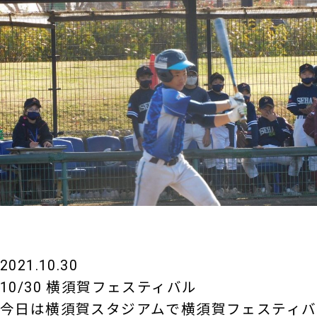
2021.10.30
10/30 横須賀フェスティバル
今日は横須賀スタジアムで横須賀フェスティバ