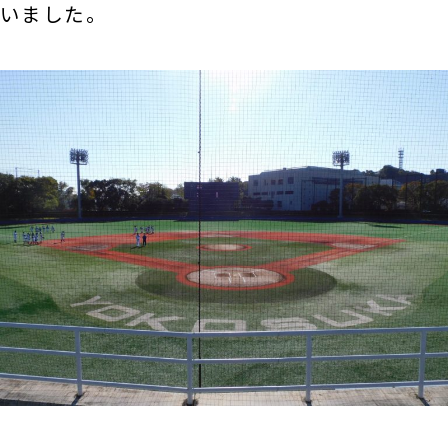
いました。