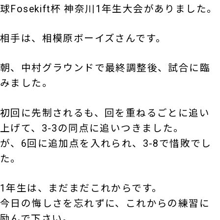
球Fosekift杯 神奈川1年生大会がありました。
相手は、相模原ボーイズさんです。
朝、中村グラウンドで最終調整後、試合に臨
みました。
初回に先制されるも、回を重ねるごとに追い
上げて、3-3の同点に追いつきました。
が、6回に追加点を入れられ、3-8で惜敗でし
た。
1年生は、まだまだこれからです。
今日の悔しさを忘れずに、これからの練習に
励んで下さい。