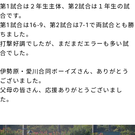
第1試合は２年生主体、第2試合は１年生の試
合です。
第1試合は16-9、第2試合は7-1で両試合とも勝
ちました。
打撃好調でしたが、まだまだエラーも多い試
合でした。
伊勢原・愛川合同ボーイズさん、ありがとう
ございました。
父母の皆さん、応援ありがとうございまし
た。