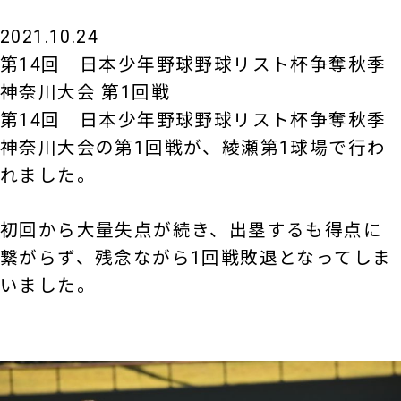
2021.10.24
第14回 日本少年野球野球リスト杯争奪秋季
神奈川大会 第1回戦
第14回 日本少年野球野球リスト杯争奪秋季
神奈川大会の第1回戦が、綾瀬第1球場で行わ
れました。
初回から大量失点が続き、出塁するも得点に
繋がらず、残念ながら1回戦敗退となってしま
いました。