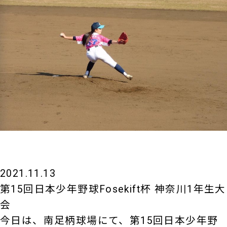
2021.11.13
第15回日本少年野球Fosekift杯 神奈川1年生大
会
今日は、南足柄球場にて、第15回日本少年野