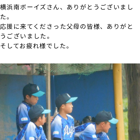
横浜南ボーイズさん、ありがとうございまし
た。
応援に来てくださった父母の皆様、ありがと
うございました。
そしてお疲れ様でした。