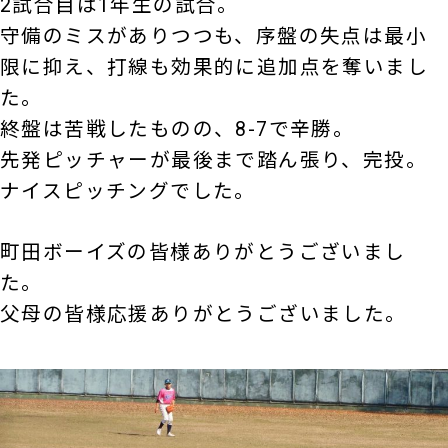
2試合目は1年生の試合。
守備のミスがありつつも、序盤の失点は最小
限に抑え、打線も効果的に追加点を奪いまし
た。
終盤は苦戦したものの、8-7で辛勝。
先発ピッチャーが最後まで踏ん張り、完投。
ナイスピッチングでした。
町田ボーイズの皆様ありがとうございまし
た。
父母の皆様応援ありがとうございました。