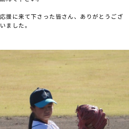
応援に来て下さった皆さん、ありがとうござ
いました。