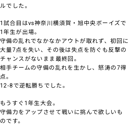
ルでした。
1試合目はvs神奈川横須賀・旭中央ボーイズで
1年生が出場。
守備の乱れでなかなかアウトが取れず、初回に
大量7点を失い、その後は失点を防ぐも反撃の
チャンスがないまま最終回。
相手チームの守備の乱れを生かし、怒涛の7得
点。
12-8で逆転勝ちでした。
もうすぐ1年生大会。
守備力をアップさせて戦いに挑んで欲しいも
のです。